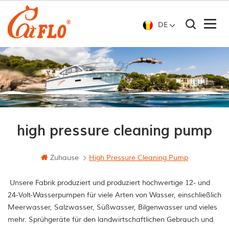
DE
high pressure cleaning pump
Zuhause
High Pressure Cleaning Pump
Unsere Fabrik produziert und produziert hochwertige 12- und
24-Volt-Wasserpumpen für viele Arten von Wasser, einschließlich
Meerwasser, Salzwasser, Süßwasser, Bilgenwasser und vieles
mehr. Sprühgeräte für den landwirtschaftlichen Gebrauch und