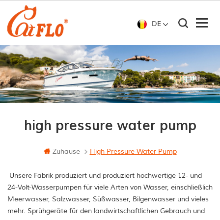
DE
high pressure water pump
Zuhause
High Pressure Water Pump
Unsere Fabrik produziert und produziert hochwertige 12- und
24-Volt-Wasserpumpen für viele Arten von Wasser, einschließlich
Meerwasser, Salzwasser, Süßwasser, Bilgenwasser und vieles
mehr. Sprühgeräte für den landwirtschaftlichen Gebrauch und