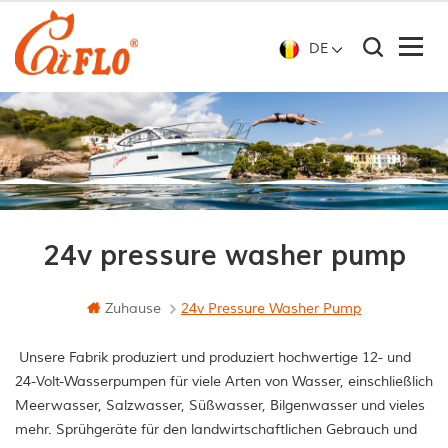
DE
24v pressure washer pump
Zuhause
24v Pressure Washer Pump
Unsere Fabrik produziert und produziert hochwertige 12- und
24-Volt-Wasserpumpen für viele Arten von Wasser, einschließlich
Meerwasser, Salzwasser, Süßwasser, Bilgenwasser und vieles
mehr. Sprühgeräte für den landwirtschaftlichen Gebrauch und