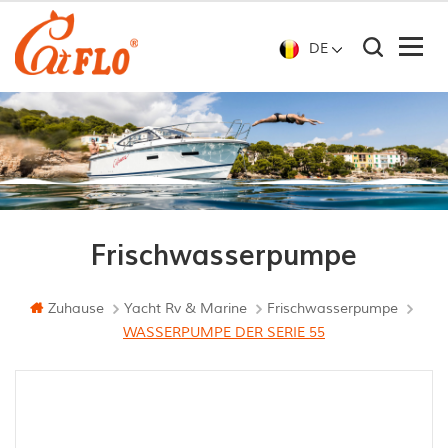
DE
Frischwasserpumpe
Zuhause
Yacht Rv & Marine
Frischwasserpumpe
WASSERPUMPE DER SERIE 55