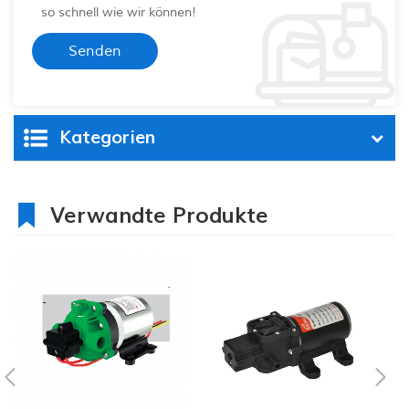
so schnell wie wir können!
Kategorien
Verwandte Produkte