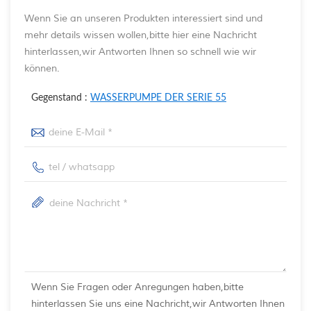
Wenn Sie an unseren Produkten interessiert sind und
mehr details wissen wollen,bitte hier eine Nachricht
hinterlassen,wir Antworten Ihnen so schnell wie wir
können.
Gegenstand :
WASSERPUMPE DER SERIE 55
Wenn Sie Fragen oder Anregungen haben,bitte
hinterlassen Sie uns eine Nachricht,wir Antworten Ihnen