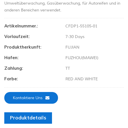
Umweltüberwachung, Gasüberwachung, für Autoreifen und in
anderen Bereichen verwendet.
Artikelnummer.:
CFDP1-55105-01
Vorlaufzeit:
7-30 Days
Produktherkunft:
FUJIAN
Hafen:
FUZHOU(MAWEI)
Zahlung:
TT
Farbe:
RED AND WHITE
Kontaktiere Uns
Produktdetails