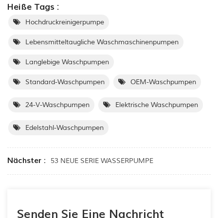
Heiße Tags :
Hochdruckreinigerpumpe
Lebensmitteltaugliche Waschmaschinenpumpen
Langlebige Waschpumpen
Standard-Waschpumpen
OEM-Waschpumpen
24-V-Waschpumpen
Elektrische Waschpumpen
Edelstahl-Waschpumpen
Nächster :
53 NEUE SERIE WASSERPUMPE
Senden Sie Eine Nachricht