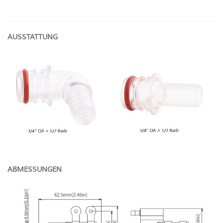
AUSSTATTUNG
ABMESSUNGEN