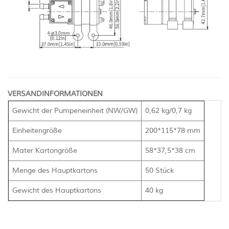
VERSANDINFORMATIONEN
Gewicht der Pumpeneinheit (NW/GW)
0,62 kg/0,7 kg
Einheitengröße
200*115*78 mm
Mater Kartongröße
58*37,5*38 cm
Menge des Hauptkartons
50 Stück
Gewicht des Hauptkartons
40 kg