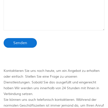
Kontaktieren Sie uns noch heute, um ein Angebot zu erhalten
oder einfach Stellen Sie eine Frage zu unseren
Dienstleistungen. Sobald Sie das ausgefüllt und eingereicht
haben Wir werden uns innerhalb von 24 Stunden mit Ihnen in
Verbindung setzen.
Sie können uns auch telefonisch kontaktieren. Während der
normalen Geschäftszeiten ist immer jemand da, um Ihren Anruf