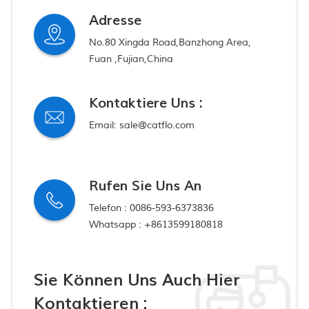
Adresse
No.80 Xingda Road,Banzhong Area,
Fuan ,Fujian,China
Kontaktiere Uns :
Email:
sale@catflo.com
Rufen Sie Uns An
Telefon :
0086-593-6373836
Whatsapp :
+8613599180818
Sie Können Uns Auch Hier
Kontaktieren :