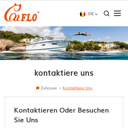
DE
kontaktiere uns
Zuhause
Kontaktiere Uns
Kontaktieren Oder Besuchen
Sie Uns