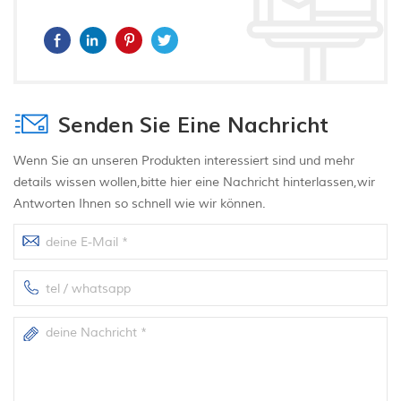
Senden Sie Eine Nachricht
Wenn Sie an unseren Produkten interessiert sind und mehr
details wissen wollen,bitte hier eine Nachricht hinterlassen,wir
Antworten Ihnen so schnell wie wir können.