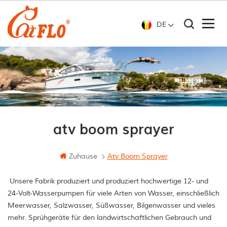
DE
atv boom sprayer
Zuhause
Atv Boom Sprayer
Unsere Fabrik produziert und produziert hochwertige 12- und
24-Volt-Wasserpumpen für viele Arten von Wasser, einschließlich
Meerwasser, Salzwasser, Süßwasser, Bilgenwasser und vieles
mehr. Sprühgeräte für den landwirtschaftlichen Gebrauch und