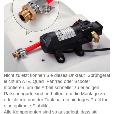
Nicht zuletzt können Sie dieses Unkraut -Sprühgerät
leicht an ATV, Quad -Fahrrad oder Scooter
montieren, um die Arbeit schneller zu erledigen
Ratschengurte sind enthalten, um die Montage zu
erleichtern, und der Tank hat ein niedriges Profil für
eine optimale Stabilität
Alle Komponenten sind so ausgelegt, dass sie