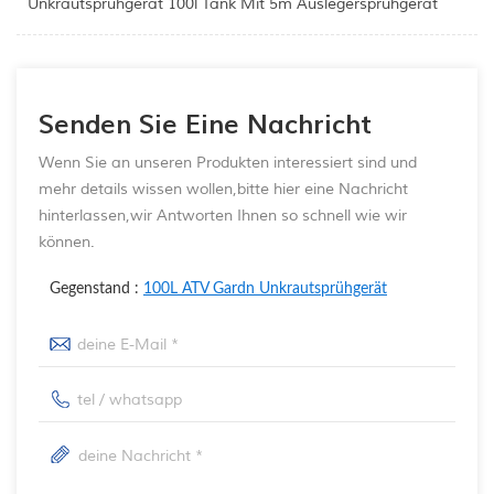
Unkrautsprühgerät 100l Tank Mit 5m Auslegersprühgerät
Senden Sie Eine Nachricht
Wenn Sie an unseren Produkten interessiert sind und
mehr details wissen wollen,bitte hier eine Nachricht
hinterlassen,wir Antworten Ihnen so schnell wie wir
können.
Gegenstand :
100L ATV Gardn Unkrautsprühgerät