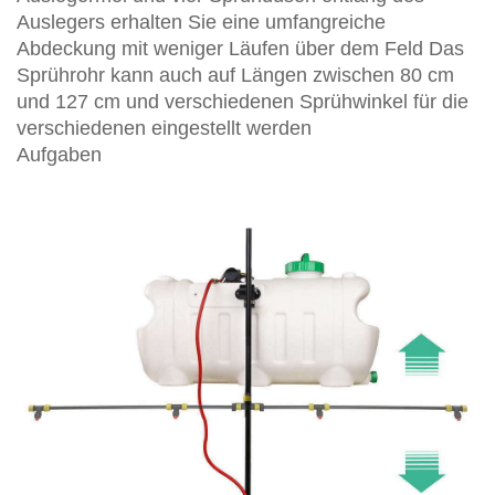
Auslegers erhalten Sie eine umfangreiche
Abdeckung mit weniger Läufen über dem Feld Das
Sprührohr kann auch auf Längen zwischen 80 cm
und 127 cm und verschiedenen Sprühwinkel für die
verschiedenen eingestellt werden
Aufgaben