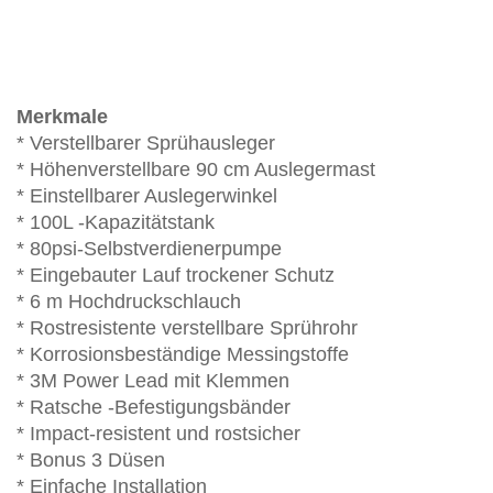
Merkmale
* Verstellbarer Sprühausleger
* Höhenverstellbare 90 cm Auslegermast
* Einstellbarer Auslegerwinkel
* 100L -Kapazitätstank
* 80psi-Selbstverdienerpumpe
* Eingebauter Lauf trockener Schutz
* 6 m Hochdruckschlauch
* Rostresistente verstellbare Sprührohr
* Korrosionsbeständige Messingstoffe
* 3M Power Lead mit Klemmen
* Ratsche -Befestigungsbänder
* Impact-resistent und rostsicher
* Bonus 3 Düsen
* Einfache Installation