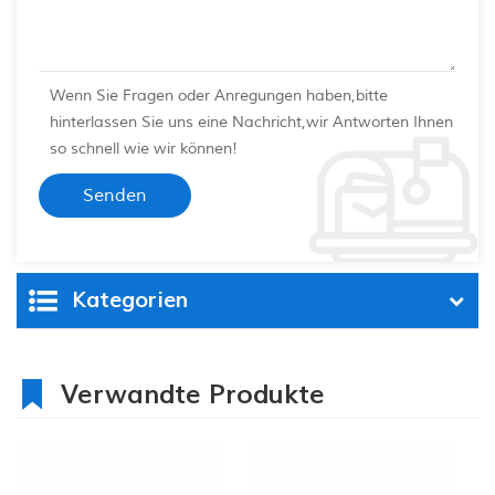
Wenn Sie Fragen oder Anregungen haben,bitte
hinterlassen Sie uns eine Nachricht,wir Antworten Ihnen
so schnell wie wir können!
Kategorien
Verwandte Produkte