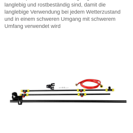
langlebig und rostbeständig sind, damit die
langlebige Verwendung bei jedem Wetterzustand
und in einem schweren Umgang mit schwerem
Umfang verwendet wird