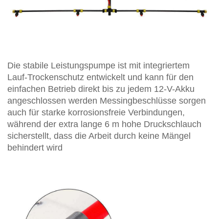
Die stabile Leistungspumpe ist mit integriertem
Lauf-Trockenschutz entwickelt und kann für den
einfachen Betrieb direkt bis zu jedem 12-V-Akku
angeschlossen werden Messingbeschlüsse sorgen
auch für starke korrosionsfreie Verbindungen,
während der extra lange 6 m hohe Druckschlauch
sicherstellt, dass die Arbeit durch keine Mängel
behindert wird