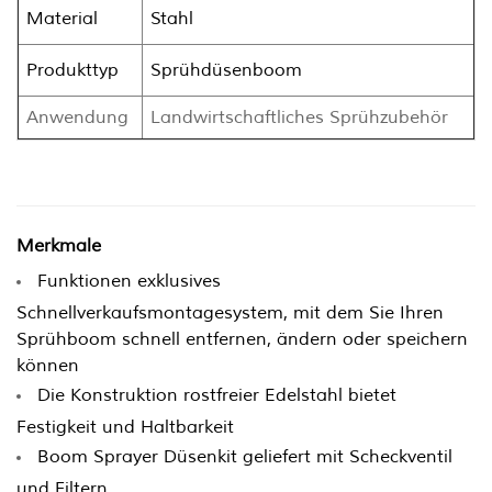
Material
Stahl
Produkttyp
Sprühdüsenboom
Anwendung
Landwirtschaftliches Sprühzubehör
Merkmale
Funktionen exklusives
Schnellverkaufsmontagesystem, mit dem Sie Ihren
Sprühboom schnell entfernen, ändern oder speichern
können
Die Konstruktion rostfreier Edelstahl bietet
Festigkeit und Haltbarkeit
Boom Sprayer Düsenkit geliefert mit Scheckventil
und Filtern