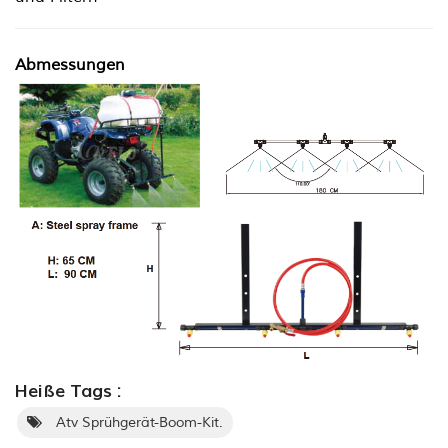
Abmessungen
Heiße Tags :
Atv Sprühgerät-Boom-Kit.