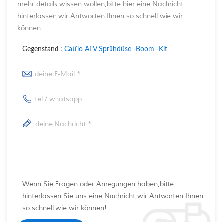
mehr details wissen wollen,bitte hier eine Nachricht
hinterlassen,wir Antworten Ihnen so schnell wie wir
können.
Gegenstand :
Catflo ATV Sprühdüse -Boom -Kit
Wenn Sie Fragen oder Anregungen haben,bitte
hinterlassen Sie uns eine Nachricht,wir Antworten Ihnen
so schnell wie wir können!