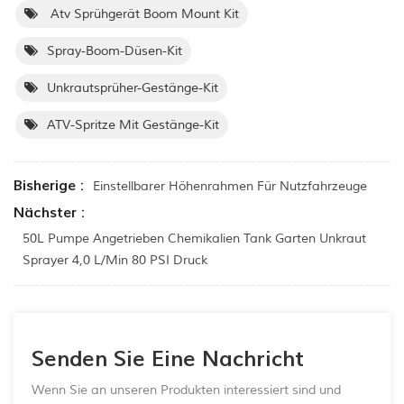
Atv Sprühgerät Boom Mount Kit
Spray-Boom-Düsen-Kit
Unkrautsprüher-Gestänge-Kit
ATV-Spritze Mit Gestänge-Kit
Bisherige :
Einstellbarer Höhenrahmen Für Nutzfahrzeuge
Nächster :
50L Pumpe Angetrieben Chemikalien Tank Garten Unkraut
Sprayer 4,0 L/min 80 PSI Druck
Senden Sie Eine Nachricht
Wenn Sie an unseren Produkten interessiert sind und