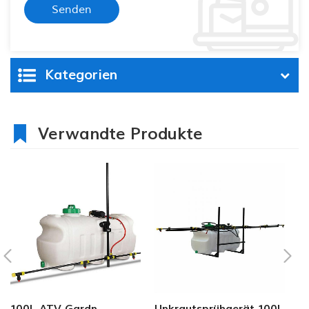
Kategorien
Verwandte Produkte