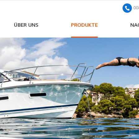
00
ÜBER UNS
PRODUKTE
NA