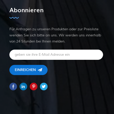
Abonnieren
Für Anfragen zu unseren Produkten oder zur Preisliste
wenden Sie sich bitte an uns. Wir werden uns innerhalb
von 24 Stunden bei Ihnen melden.