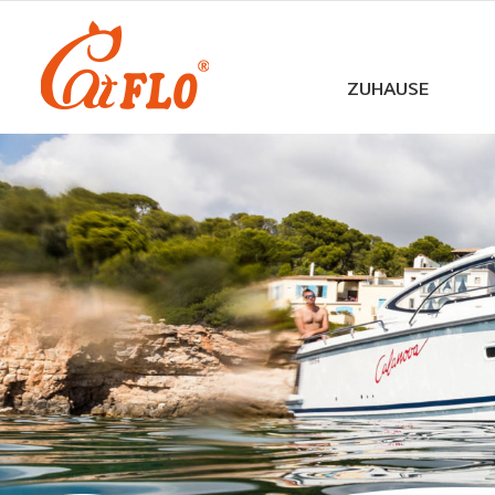
ZUHAUSE