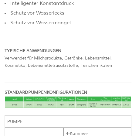
Intelligenter Konstantdruck
Schutz vor Wasserlecks
Schutz vor Wassermangel
TYPISCHE ANWENDUNGEN
Verwendet für Milchprodukte, Getränke, Lebensmittel,
Kosmetika, Lebensmittelzusatzstoffe, Feinchemikalien
STANDARDPUMPENKONFIGURATIONEN
PUMPE
4-Kammer-