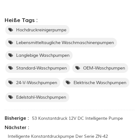
Heiße Tags :
Hochdruckreinigerpumpe
Lebensmitteltaugliche Waschmaschinenpumpen
Langlebige Waschpumpen
Standard-Waschpumpen
OEM-Waschpumpen
24-V-Waschpumpen
Elektrische Waschpumpen
Edelstahl-Waschpumpen
Bisherige :
53 Konstantdruck 12V DC Intelligente Pumpe
Nächster :
Intelligente Konstantdruckpumpe Der Serie ZN-42