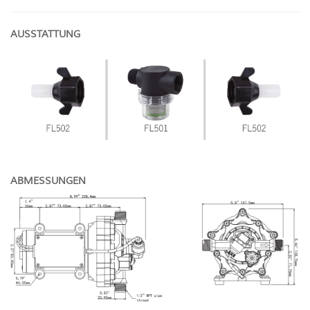
AUSSTATTUNG
ABMESSUNGEN