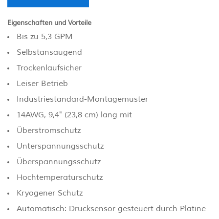
Eigenschaften und Vorteile
Bis zu 5,3 GPM
Selbstansaugend
Trockenlaufsicher
Leiser Betrieb
Industriestandard-Montagemuster
14AWG, 9,4" (23,8 cm) lang mit
Überstromschutz
Unterspannungsschutz
Überspannungsschutz
Hochtemperaturschutz
Kryogener Schutz
Automatisch: Drucksensor gesteuert durch Platine