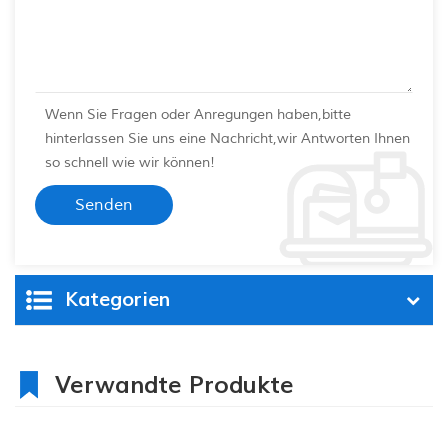
Wenn Sie Fragen oder Anregungen haben,bitte
hinterlassen Sie uns eine Nachricht,wir Antworten Ihnen
so schnell wie wir können!
Kategorien
Verwandte Produkte