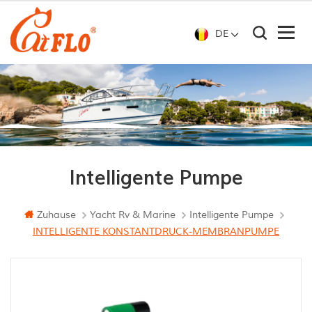
DE
Intelligente Pumpe
Zuhause
Yacht Rv & Marine
Intelligente Pumpe
INTELLIGENTE KONSTANTDRUCK-MEMBRANPUMPE