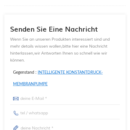
Senden Sie Eine Nachricht
Wenn Sie an unseren Produkten interessiert sind und
mehr details wissen wollen,bitte hier eine Nachricht
hinterlassen,wir Antworten Ihnen so schnell wie wir
können.
Gegenstand :
INTELLIGENTE KONSTANTDRUCK-
MEMBRANPUMPE