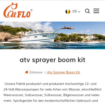
DE
atv sprayer boom kit
Zuhause
Atv Sprayer Boom Kit
Unsere Fabrik produziert und produziert hochwertige 12- und
24-Volt-Wasserpumpen für viele Arten von Wasser, einschließlich
Meerwasser, Salzwasser, Süßwasser, Bilgenwasser und vieles
mehr. Sprühgeräte für den landwirtschaftlichen Gebrauch und