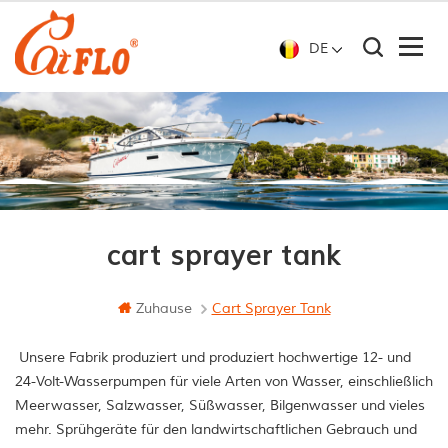
DE
cart sprayer tank
Zuhause
Cart Sprayer Tank
Unsere Fabrik produziert und produziert hochwertige 12- und
24-Volt-Wasserpumpen für viele Arten von Wasser, einschließlich
Meerwasser, Salzwasser, Süßwasser, Bilgenwasser und vieles
mehr. Sprühgeräte für den landwirtschaftlichen Gebrauch und