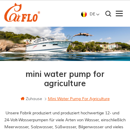
DE
mini water pump for
agriculture
Zuhause
Mini Water Pump For Agriculture
Unsere Fabrik produziert und produziert hochwertige 12- und
24-Volt-Wasserpumpen für viele Arten von Wasser, einschließlich
Meerwasser, Salzwasser, Süßwasser, Bilgenwasser und vieles