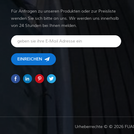
Für Anfragen zu unseren Produkten oder zur Preisliste
wenden Sie sich bitte an uns. Wir werden uns innerhalb
von 24 Stunden bei Ihnen melden.
Urheberrechte © © 2026 FUAN