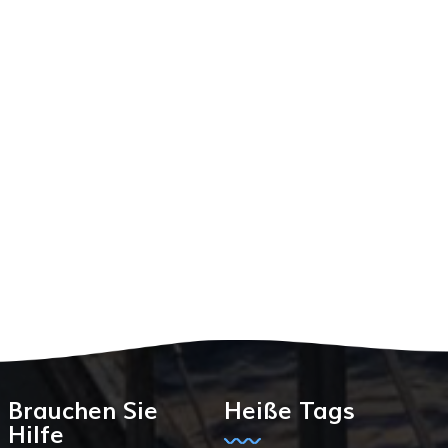
Brauchen Sie
Heiße Tags
Hilfe