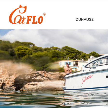
ZUHAUSE