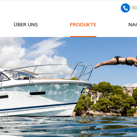
00
ÜBER UNS
PRODUKTE
NA