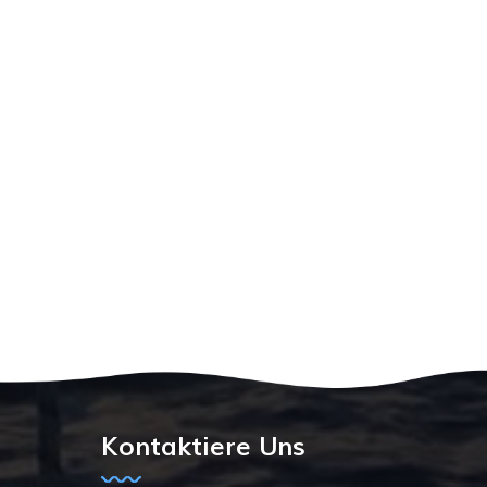
Kontaktiere Uns