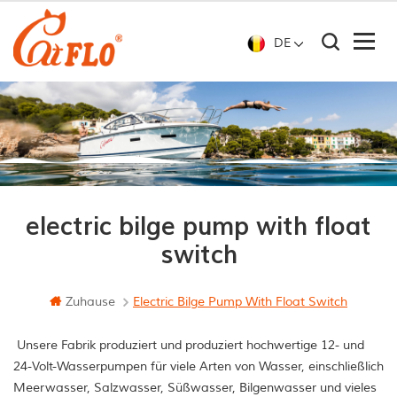
DE
electric bilge pump with float
switch
Zuhause
Electric Bilge Pump With Float Switch
Unsere Fabrik produziert und produziert hochwertige 12- und
24-Volt-Wasserpumpen für viele Arten von Wasser, einschließlich
Meerwasser, Salzwasser, Süßwasser, Bilgenwasser und vieles