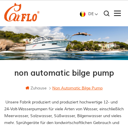
DE
non automatic bilge pump
Zuhause
Non Automatic Bilge Pump
Unsere Fabrik produziert und produziert hochwertige 12- und
24-Volt-Wasserpumpen für viele Arten von Wasser, einschließlich
Meerwasser, Salzwasser, Süßwasser, Bilgenwasser und vieles
mehr. Sprühgeräte für den landwirtschaftlichen Gebrauch und