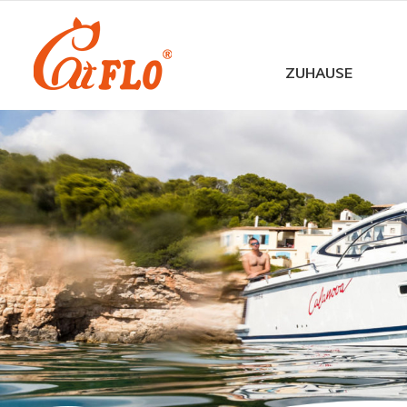
ZUHAUSE