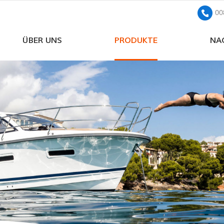
00
ÜBER UNS
PRODUKTE
NA