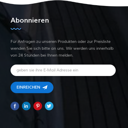
Abonnieren
Für Anfragen zu unseren Produkten oder zur Preisliste
wenden Sie sich bitte an uns. Wir werden uns innerhalb
von 24 Stunden bei Ihnen melden.