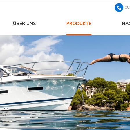
00
ÜBER UNS
PRODUKTE
NA