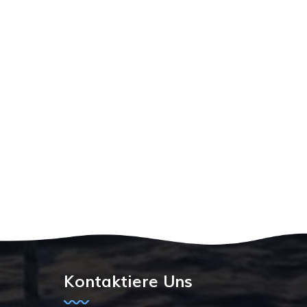
Kontaktiere Uns