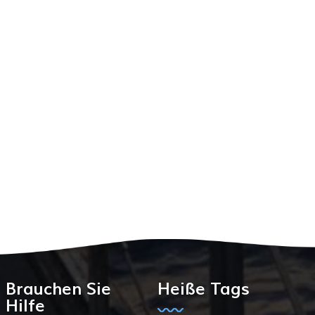
Brauchen Sie
Heiße Tags
Hilfe