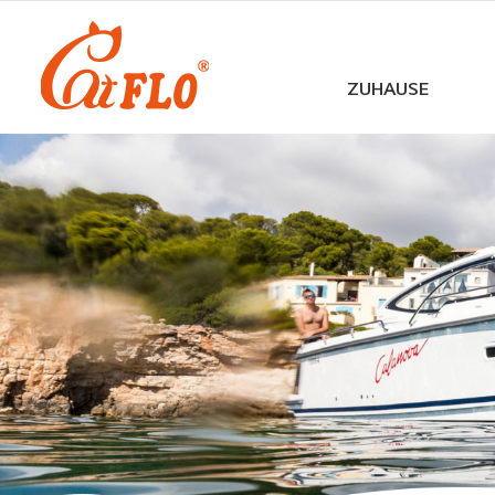
ZUHAUSE