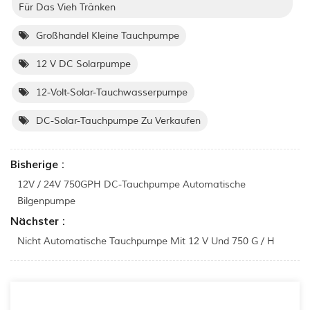
Für Das Vieh Tränken
Großhandel Kleine Tauchpumpe
12 V DC Solarpumpe
12-Volt-Solar-Tauchwasserpumpe
DC-Solar-Tauchpumpe Zu Verkaufen
Bisherige :
12V / 24V 750GPH DC-Tauchpumpe Automatische
Bilgenpumpe
Nächster :
Nicht Automatische Tauchpumpe Mit 12 V Und 750 G / H