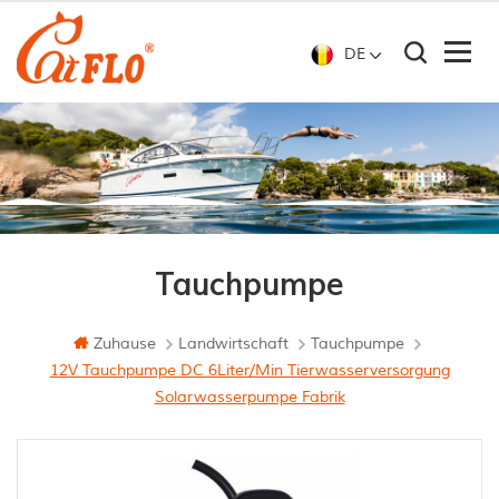
DE
Tauchpumpe
Zuhause
Landwirtschaft
Tauchpumpe
12V Tauchpumpe DC 6Liter/Min Tierwasserversorgung
Solarwasserpumpe Fabrik