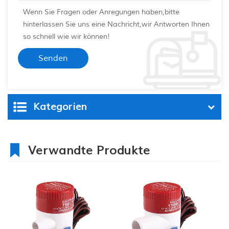
Wenn Sie Fragen oder Anregungen haben,bitte
hinterlassen Sie uns eine Nachricht,wir Antworten Ihnen
so schnell wie wir können!
Kategorien
Verwandte Produkte