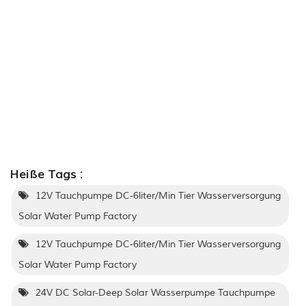
Heiße Tags :
12V Tauchpumpe DC-6liter/Min Tier Wasserversorgung
Solar Water Pump Factory
12V Tauchpumpe DC-6liter/Min Tier Wasserversorgung
Solar Water Pump Factory
24V DC Solar-Deep Solar Wasserpumpe Tauchpumpe