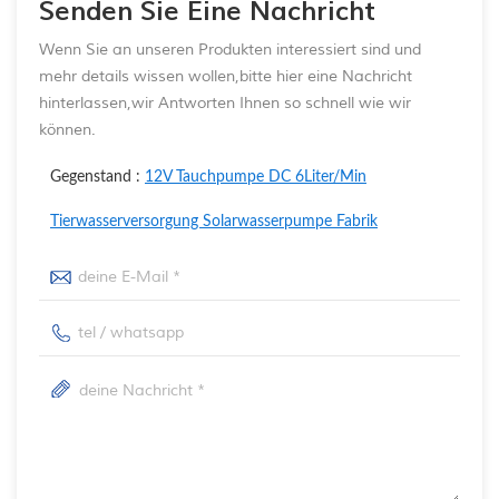
Senden Sie Eine Nachricht
Wenn Sie an unseren Produkten interessiert sind und
mehr details wissen wollen,bitte hier eine Nachricht
hinterlassen,wir Antworten Ihnen so schnell wie wir
können.
Gegenstand :
12V Tauchpumpe DC 6Liter/Min
Tierwasserversorgung Solarwasserpumpe Fabrik