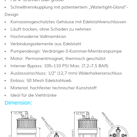
Schnelltrennkupplung mit patentiertem „Watertight-Gland“-
Design
Korrosionsgeschütztes Gehäuse mit Edelstahlverschlüssen
Läuft trocken, ohne Schaden zu nehmen
Hochmoderne Vollmembran
Verbindungselemente aus Edelstahl
Pumpendesign: Verdränger-3-Kammer-Membranpumpe
Motor: Permanentmagnet, thermisch geschützt
Interner Bypass: 105–110 PSI Max. (7,2–7,5 BAR)
Auslassanschluss: 1/2" (12,7 mm) Widerhakenanschluss
Einlass: 50 Mesh Edelstahlsieb
Material: hochfester technischer Kunststoff
Ideal für die Viehtränke
Dimension: