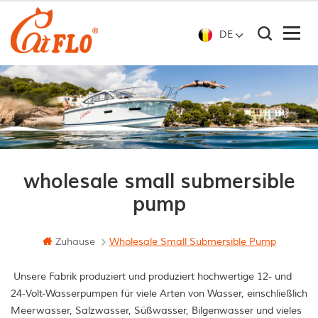
DE
wholesale small submersible
pump
Zuhause
Wholesale Small Submersible Pump
Unsere Fabrik produziert und produziert hochwertige 12- und
24-Volt-Wasserpumpen für viele Arten von Wasser, einschließlich
Meerwasser, Salzwasser, Süßwasser, Bilgenwasser und vieles