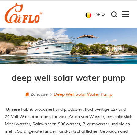
DE
deep well solar water pump
Zuhause
Deep Well Solar Water Pump
Unsere Fabrik produziert und produziert hochwertige 12- und
24-Volt-Wasserpumpen für viele Arten von Wasser, einschließlich
Meerwasser, Salzwasser, Süßwasser, Bilgenwasser und vieles
mehr. Sprühgeräte für den landwirtschaftlichen Gebrauch und