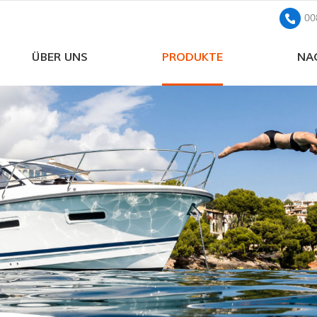
00
ÜBER UNS
PRODUKTE
NA