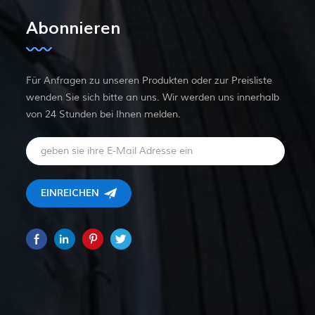
Abonnieren
Für Anfragen zu unseren Produkten oder zur Preisliste
wenden Sie sich bitte an uns. Wir werden uns innerhalb
von 24 Stunden bei Ihnen melden.