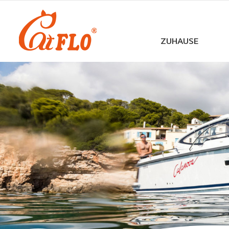
ZUHAUSE