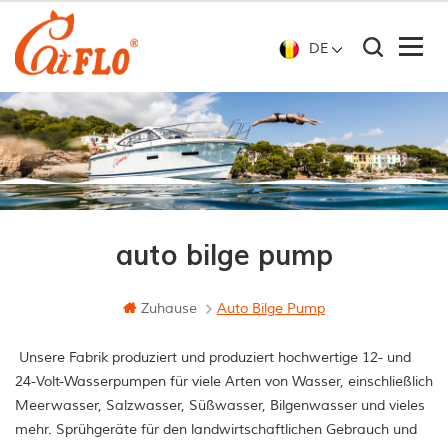
DE
auto bilge pump
Zuhause
Auto Bilge Pump
Unsere Fabrik produziert und produziert hochwertige 12- und
24-Volt-Wasserpumpen für viele Arten von Wasser, einschließlich
Meerwasser, Salzwasser, Süßwasser, Bilgenwasser und vieles
mehr. Sprühgeräte für den landwirtschaftlichen Gebrauch und