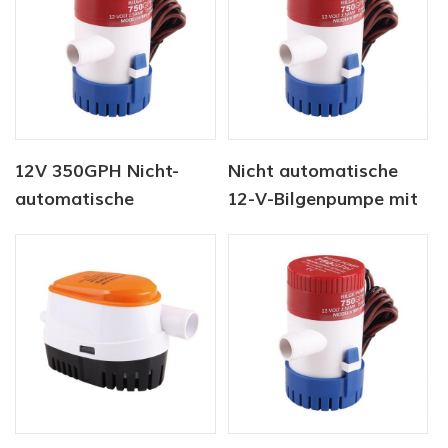
12V 350GPH Nicht-
Nicht automatische
automatische
12-V-Bilgenpumpe mit
Bilgenpumpe
750 g / h für Schiffe