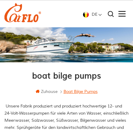
DE
boat bilge pumps
Zuhause
Boat Bilge Pumps
Unsere Fabrik produziert und produziert hochwertige 12- und
24-Volt-Wasserpumpen für viele Arten von Wasser, einschließlich
Meerwasser, Salzwasser, Süßwasser, Bilgenwasser und vieles
mehr. Sprühgeräte für den landwirtschaftlichen Gebrauch und