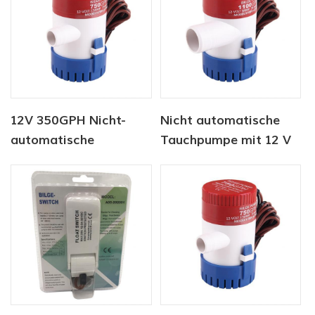
12V 350GPH Nicht-
Nicht automatische
automatische
Tauchpumpe mit 12 V
Bilgenpumpe
und 750 g / h