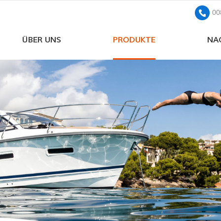
00
ÜBER UNS
PRODUKTE
NA