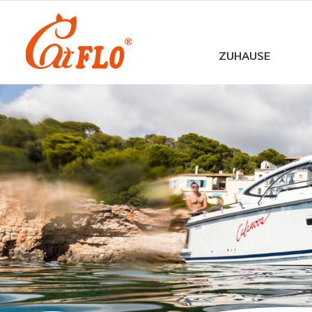
ZUHAUSE