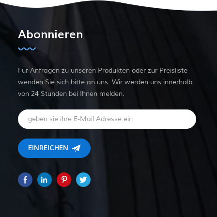
Abonnieren
Für Anfragen zu unseren Produkten oder zur Preisliste
wenden Sie sich bitte an uns. Wir werden uns innerhalb
von 24 Stunden bei Ihnen melden.