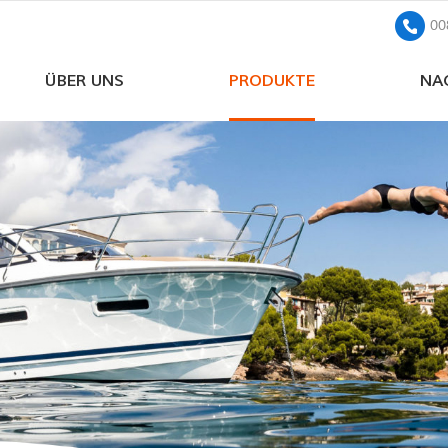
00
ÜBER UNS
PRODUKTE
NA