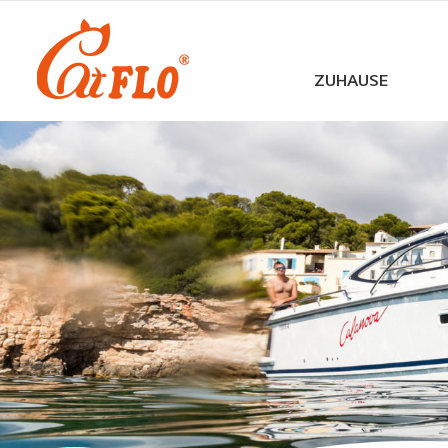
ZUHAUSE