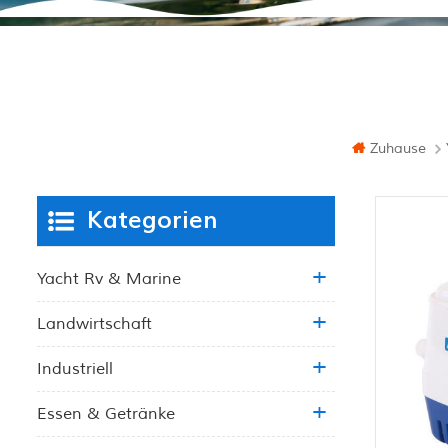
Zuhause
Kategorien
Yacht Rv & Marine
Landwirtschaft
Industriell
Essen & Getränke