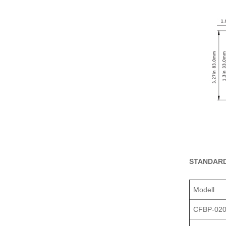
STANDAR
Modell
CFBP-020