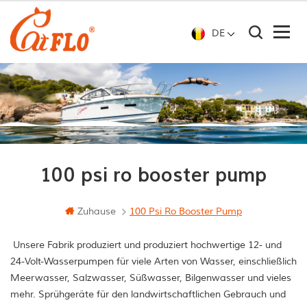
DE
100 psi ro booster pump
Zuhause
100 Psi Ro Booster Pump
Unsere Fabrik produziert und produziert hochwertige 12- und
24-Volt-Wasserpumpen für viele Arten von Wasser, einschließlich
Meerwasser, Salzwasser, Süßwasser, Bilgenwasser und vieles
mehr. Sprühgeräte für den landwirtschaftlichen Gebrauch und