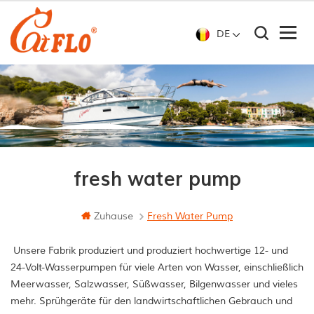
DE
fresh water pump
Zuhause
Fresh Water Pump
Unsere Fabrik produziert und produziert hochwertige 12- und
24-Volt-Wasserpumpen für viele Arten von Wasser, einschließlich
Meerwasser, Salzwasser, Süßwasser, Bilgenwasser und vieles
mehr. Sprühgeräte für den landwirtschaftlichen Gebrauch und