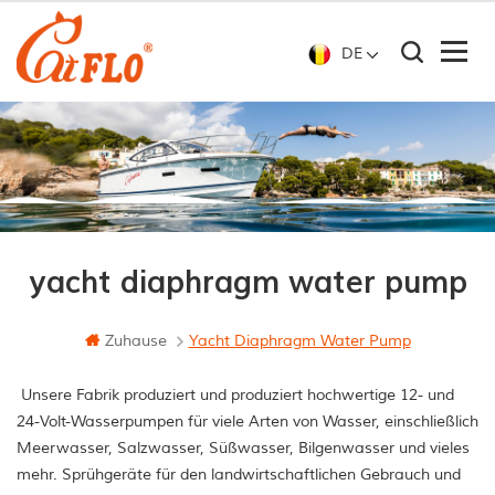
DE
yacht diaphragm water pump
Zuhause
Yacht Diaphragm Water Pump
Unsere Fabrik produziert und produziert hochwertige 12- und
24-Volt-Wasserpumpen für viele Arten von Wasser, einschließlich
Meerwasser, Salzwasser, Süßwasser, Bilgenwasser und vieles
mehr. Sprühgeräte für den landwirtschaftlichen Gebrauch und