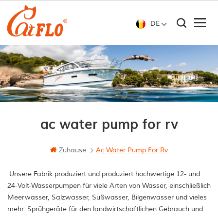
DE
ac water pump for rv
Zuhause
Ac Water Pump For Rv
Unsere Fabrik produziert und produziert hochwertige 12- und
24-Volt-Wasserpumpen für viele Arten von Wasser, einschließlich
Meerwasser, Salzwasser, Süßwasser, Bilgenwasser und vieles
mehr. Sprühgeräte für den landwirtschaftlichen Gebrauch und