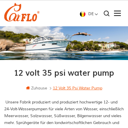
DE
12 volt 35 psi water pump
Zuhause
12 Volt 35 Psi Water Pump
Unsere Fabrik produziert und produziert hochwertige 12- und
24-Volt-Wasserpumpen für viele Arten von Wasser, einschließlich
Meerwasser, Salzwasser, Süßwasser, Bilgenwasser und vieles
mehr. Sprühgeräte für den landwirtschaftlichen Gebrauch und