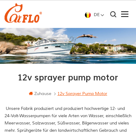
DE
12v sprayer pump motor
Zuhause
12v Sprayer Pump Motor
Unsere Fabrik produziert und produziert hochwertige 12- und
24-Volt-Wasserpumpen für viele Arten von Wasser, einschließlich
Meerwasser, Salzwasser, Süßwasser, Bilgenwasser und vieles
mehr. Sprühgeräte für den landwirtschaftlichen Gebrauch und