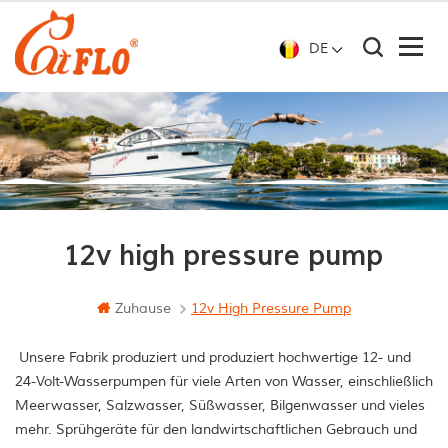
DE
12v high pressure pump
Zuhause
12v High Pressure Pump
Unsere Fabrik produziert und produziert hochwertige 12- und
24-Volt-Wasserpumpen für viele Arten von Wasser, einschließlich
Meerwasser, Salzwasser, Süßwasser, Bilgenwasser und vieles
mehr. Sprühgeräte für den landwirtschaftlichen Gebrauch und