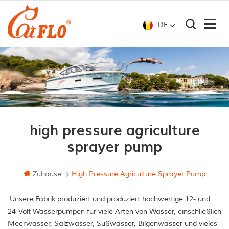
DE
high pressure agriculture
sprayer pump
Zuhause
High Pressure Agriculture Sprayer Pump
Unsere Fabrik produziert und produziert hochwertige 12- und
24-Volt-Wasserpumpen für viele Arten von Wasser, einschließlich
Meerwasser, Salzwasser, Süßwasser, Bilgenwasser und vieles