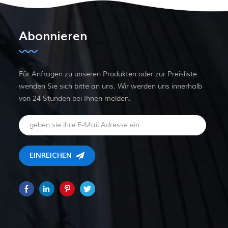
Abonnieren
Für Anfragen zu unseren Produkten oder zur Preisliste
wenden Sie sich bitte an uns. Wir werden uns innerhalb
von 24 Stunden bei Ihnen melden.