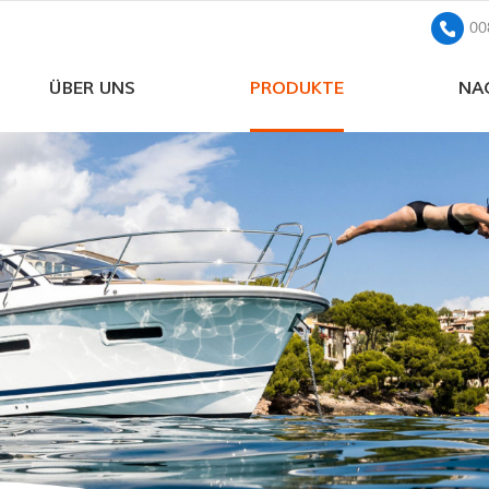
00
ÜBER UNS
PRODUKTE
NA