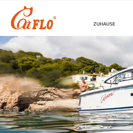
ZUHAUSE