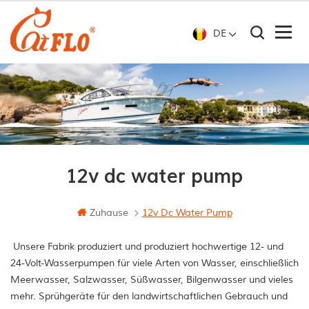
DE
12v dc water pump
Zuhause
12v Dc Water Pump
Unsere Fabrik produziert und produziert hochwertige 12- und
24-Volt-Wasserpumpen für viele Arten von Wasser, einschließlich
Meerwasser, Salzwasser, Süßwasser, Bilgenwasser und vieles
mehr. Sprühgeräte für den landwirtschaftlichen Gebrauch und