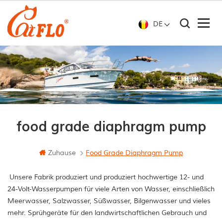
DE
food grade diaphragm pump
Zuhause
Food Grade Diaphragm Pump
Unsere Fabrik produziert und produziert hochwertige 12- und
24-Volt-Wasserpumpen für viele Arten von Wasser, einschließlich
Meerwasser, Salzwasser, Süßwasser, Bilgenwasser und vieles
mehr. Sprühgeräte für den landwirtschaftlichen Gebrauch und