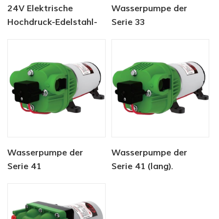
24V Elektrische
Wasserpumpe der
Hochdruck-Edelstahl-
Serie 33
Scheibenpumpen
Wasserpumpe der
Wasserpumpe der
Serie 41
Serie 41 (lang).