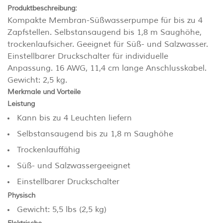
Produktbeschreibung:
Kompakte Membran-Süßwasserpumpe für bis zu 4
Zapfstellen. Selbstansaugend bis 1,8 m Saughöhe,
trockenlaufsicher. Geeignet für Süß- und Salzwasser.
Einstellbarer Druckschalter für individuelle
Anpassung. 16 AWG, 11,4 cm lange Anschlusskabel.
Gewicht: 2,5 kg.
Merkmale und Vorteile
Leistung
Kann bis zu 4 Leuchten liefern
Selbstansaugend bis zu 1,8 m Saughöhe
Trockenlauffähig
Süß- und Salzwassergeeignet
Einstellbarer Druckschalter
Physisch
Gewicht: 5,5 lbs (2,5 kg)