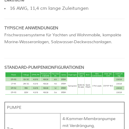
Elektrische
16 AWG, 11,4 cm lange Zuleitungen
TYPISCHE ANWENDUNGEN
Frischwassersysteme für Yachten und Wohnmobile, kompakte
Marine-Wasseranlagen, Salzwasser-Deckwaschanlagen.
STANDARD-PUMPENKONFIGURATIONEN
PUMPE
4-Kammer-Membranpumpe
mit Verdrängung,