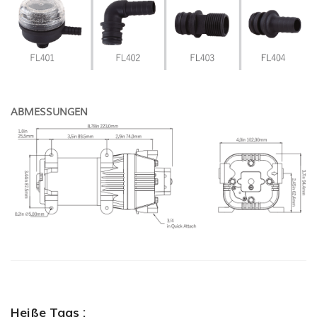
ABMESSUNGEN
Heiße Tags :