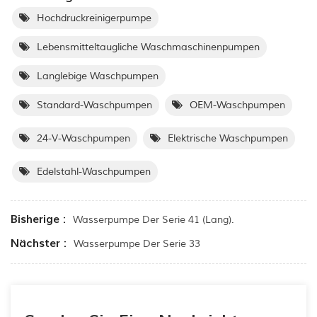
Hochdruckreinigerpumpe
Lebensmitteltaugliche Waschmaschinenpumpen
Langlebige Waschpumpen
Standard-Waschpumpen
OEM-Waschpumpen
24-V-Waschpumpen
Elektrische Waschpumpen
Edelstahl-Waschpumpen
Bisherige :
Wasserpumpe Der Serie 41 (lang).
Nächster :
Wasserpumpe Der Serie 33