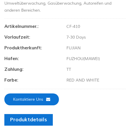
Umweltüberwachung, Gasüberwachung, Autoreifen und
anderen Bereichen.
Artikelnummer.:
CF-410
Vorlaufzeit:
7-30 Days
Produktherkunft:
FUJIAN
Hafen:
FUZHOU(MAWEI)
Zahlung:
TT
Farbe:
RED AND WHITE
Kontaktiere Uns
Produktdetails