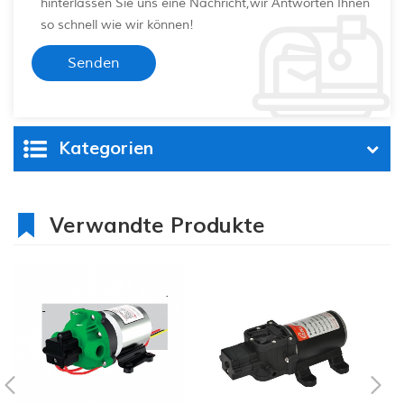
hinterlassen Sie uns eine Nachricht,wir Antworten Ihnen
so schnell wie wir können!
Kategorien
Verwandte Produkte