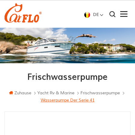
DE
Frischwasserpumpe
Zuhause
Yacht Rv & Marine
Frischwasserpumpe
Wasserpumpe Der Serie 41