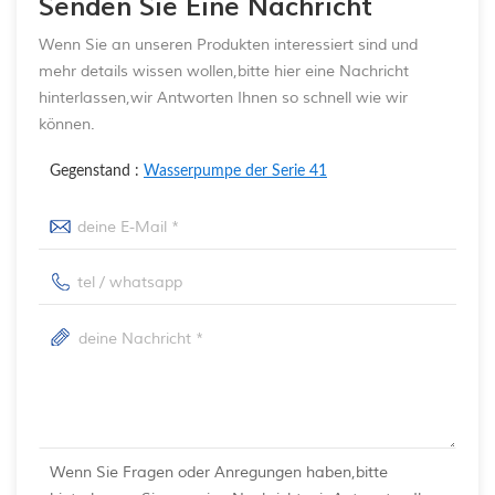
Senden Sie Eine Nachricht
Wenn Sie an unseren Produkten interessiert sind und
mehr details wissen wollen,bitte hier eine Nachricht
hinterlassen,wir Antworten Ihnen so schnell wie wir
können.
Gegenstand :
Wasserpumpe der Serie 41
Wenn Sie Fragen oder Anregungen haben,bitte