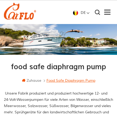
DE
food safe diaphragm pump
Zuhause
Food Safe Diaphragm Pump
Unsere Fabrik produziert und produziert hochwertige 12- und
24-Volt-Wasserpumpen für viele Arten von Wasser, einschließlich
Meerwasser, Salzwasser, Süßwasser, Bilgenwasser und vieles
mehr. Sprühgeräte für den landwirtschaftlichen Gebrauch und