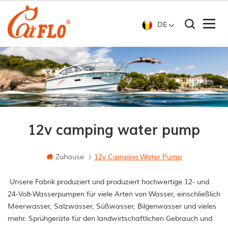
DE
12v camping water pump
Zuhause
12v Camping Water Pump
Unsere Fabrik produziert und produziert hochwertige 12- und
24-Volt-Wasserpumpen für viele Arten von Wasser, einschließlich
Meerwasser, Salzwasser, Süßwasser, Bilgenwasser und vieles
mehr. Sprühgeräte für den landwirtschaftlichen Gebrauch und