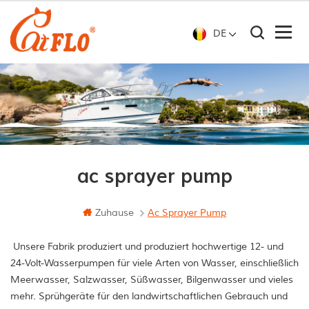
DE
ac sprayer pump
Zuhause
Ac Sprayer Pump
Unsere Fabrik produziert und produziert hochwertige 12- und
24-Volt-Wasserpumpen für viele Arten von Wasser, einschließlich
Meerwasser, Salzwasser, Süßwasser, Bilgenwasser und vieles
mehr. Sprühgeräte für den landwirtschaftlichen Gebrauch und