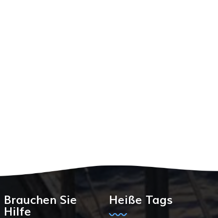
Brauchen Sie
Heiße Tags
Hilfe