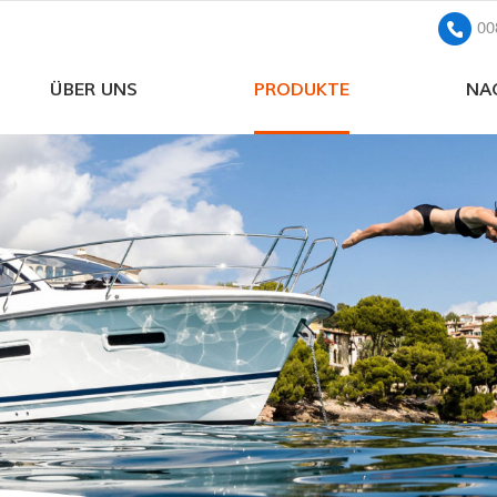
00
ÜBER UNS
PRODUKTE
NA