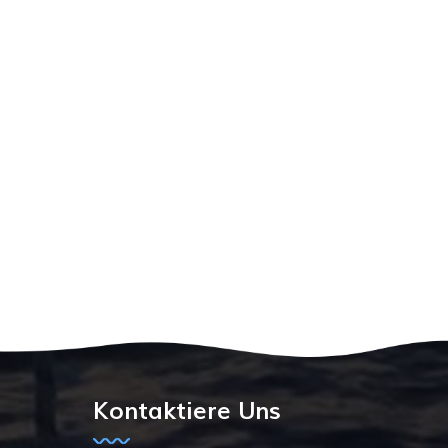
Kontaktiere Uns