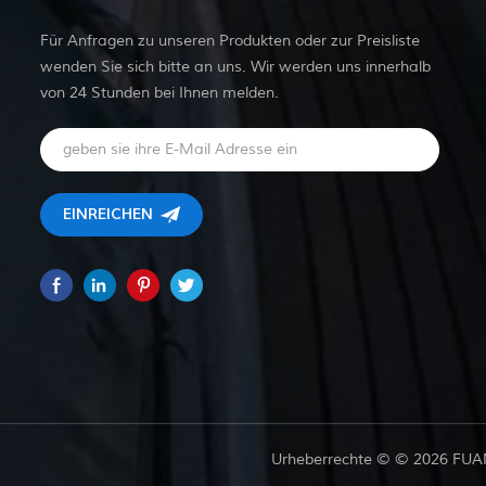
Für Anfragen zu unseren Produkten oder zur Preisliste
wenden Sie sich bitte an uns. Wir werden uns innerhalb
von 24 Stunden bei Ihnen melden.
Urheberrechte © © 2026 FUAN