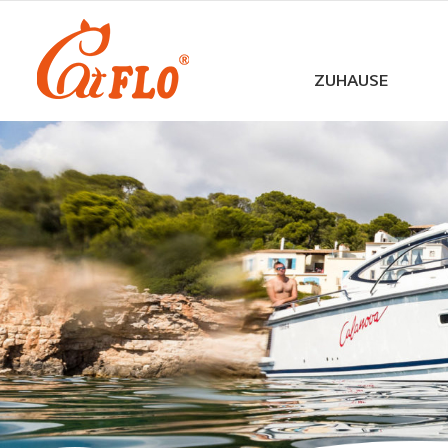
ZUHAUSE