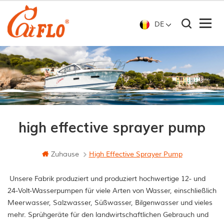
DE
high effective sprayer pump
Zuhause
High Effective Sprayer Pump
Unsere Fabrik produziert und produziert hochwertige 12- und
24-Volt-Wasserpumpen für viele Arten von Wasser, einschließlich
Meerwasser, Salzwasser, Süßwasser, Bilgenwasser und vieles
mehr. Sprühgeräte für den landwirtschaftlichen Gebrauch und