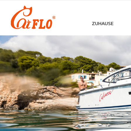
ZUHAUSE