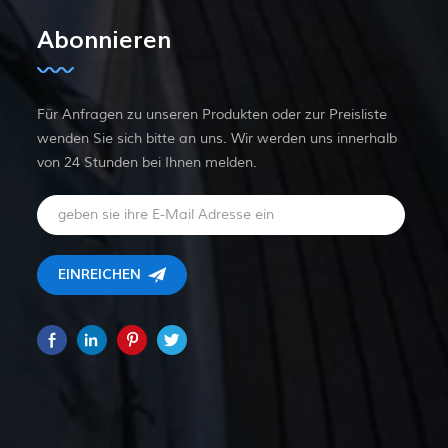
Abonnieren
Für Anfragen zu unseren Produkten oder zur Preisliste
wenden Sie sich bitte an uns. Wir werden uns innerhalb
von 24 Stunden bei Ihnen melden.