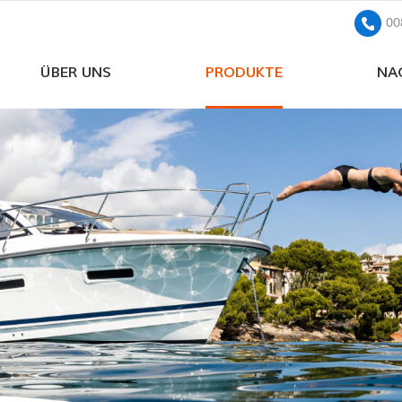
00
ÜBER UNS
PRODUKTE
NA