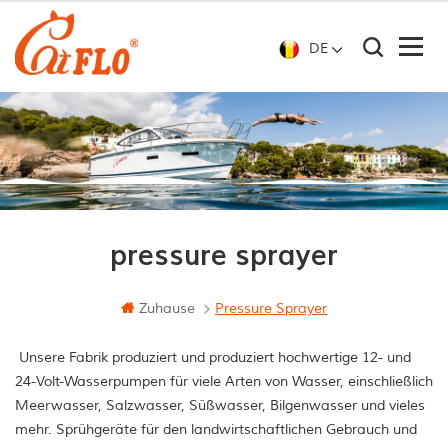
DE
pressure sprayer
Zuhause
Pressure Sprayer
Unsere Fabrik produziert und produziert hochwertige 12- und
24-Volt-Wasserpumpen für viele Arten von Wasser, einschließlich
Meerwasser, Salzwasser, Süßwasser, Bilgenwasser und vieles
mehr. Sprühgeräte für den landwirtschaftlichen Gebrauch und