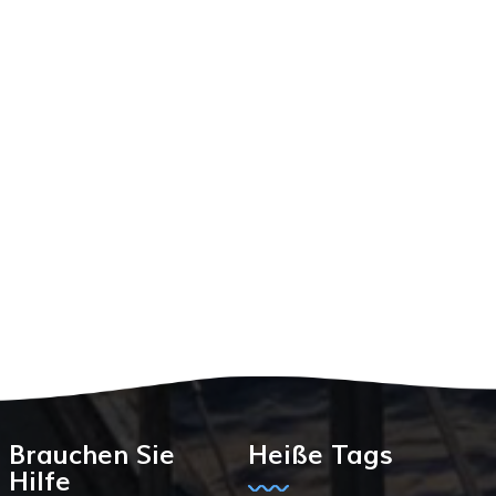
Brauchen Sie
Heiße Tags
Hilfe