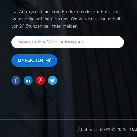
Für Anfragen zu unseren Produkten oder zur Preisliste
wenden Sie sich bitte an uns. Wir werden uns innerhalb
von 24 Stunden bei Ihnen melden.
Urheberrechte © © 2026 FUAN