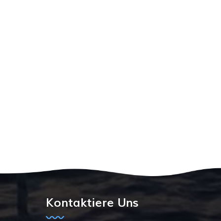
Kontaktiere Uns