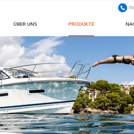
00
ÜBER UNS
PRODUKTE
NA