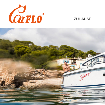
ZUHAUSE