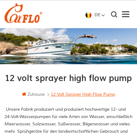
DE
12 volt sprayer high flow pump
Zuhause
12 Volt Sprayer High Flow Pump
Unsere Fabrik produziert und produziert hochwertige 12- und
24-Volt-Wasserpumpen für viele Arten von Wasser, einschließlich
Meerwasser, Salzwasser, Süßwasser, Bilgenwasser und vieles
mehr. Sprühgeräte für den landwirtschaftlichen Gebrauch und