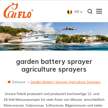
DE
garden battery sprayer
agriculture sprayers
Zuhause
Garden Battery Sprayer Agriculture Sprayers
Unsere Fabrik produziert und produziert hochwertige 12- und
24-Volt-Wasserpumpen für viele Arten von Wasser, einschließlich
Meerwasser, Salzwasser, Süßwasser, Bilgenwasser und vieles