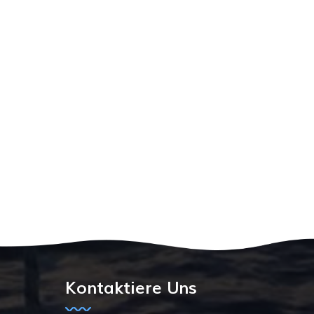
Kontaktiere Uns