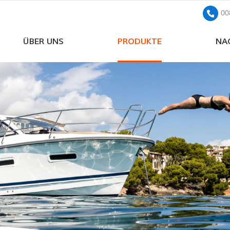
00
ÜBER UNS
PRODUKTE
NA