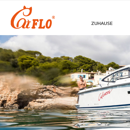
ZUHAUSE