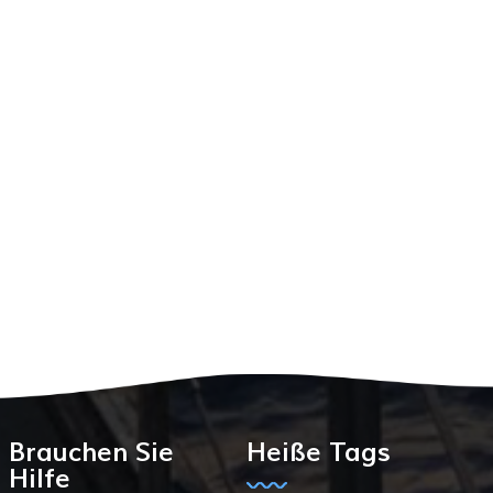
Brauchen Sie
Heiße Tags
Hilfe