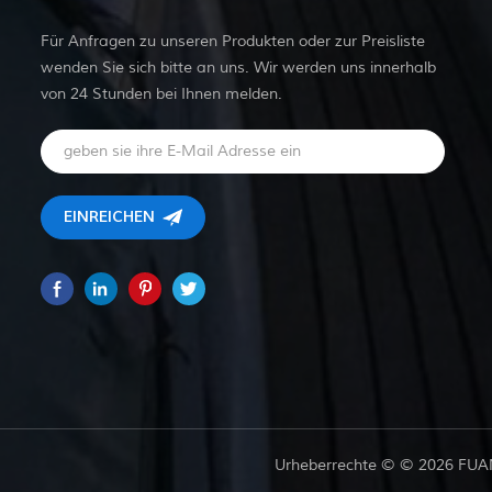
Für Anfragen zu unseren Produkten oder zur Preisliste
wenden Sie sich bitte an uns. Wir werden uns innerhalb
von 24 Stunden bei Ihnen melden.
Urheberrechte © © 2026 FUAN