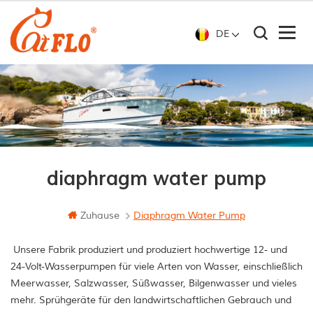
DE
diaphragm water pump
Zuhause
Diaphragm Water Pump
Unsere Fabrik produziert und produziert hochwertige 12- und
24-Volt-Wasserpumpen für viele Arten von Wasser, einschließlich
Meerwasser, Salzwasser, Süßwasser, Bilgenwasser und vieles
mehr. Sprühgeräte für den landwirtschaftlichen Gebrauch und